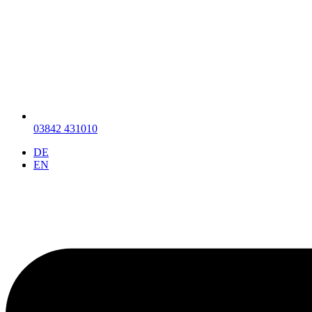
03842 431010
DE
EN