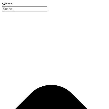
Search