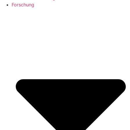
Forschung