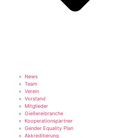
News
Team
Verein
Vorstand
Mitglieder
Gießereibranche
Kooperationspartner
Gender Equality Plan
Akkreditierung