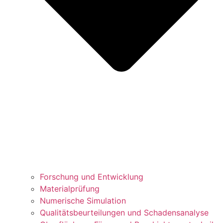
Forschung und Entwicklung
Materialprüfung
Numerische Simulation
Qualitätsbeurteilungen und Schadensanalyse