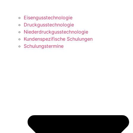
Eisengusstechnologie
Druckgusstechnologie
Niederdruckgusstechnologie
Kundenspezifische Schulungen
Schulungstermine