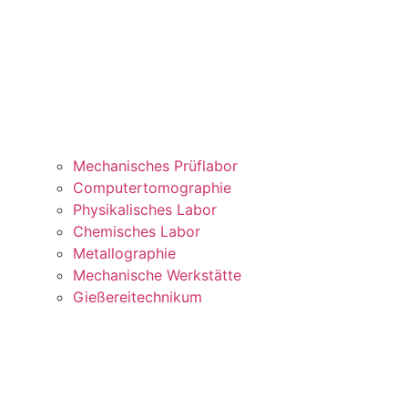
Mechanisches Prüflabor
Computertomographie
Physikalisches Labor
Chemisches Labor
Metallographie
Mechanische Werkstätte
Gießereitechnikum