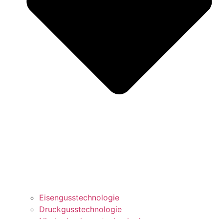
Eisengusstechnologie
Druckgusstechnologie