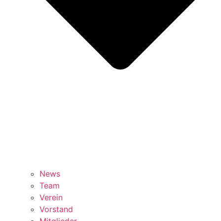
News
Team
Verein
Vorstand