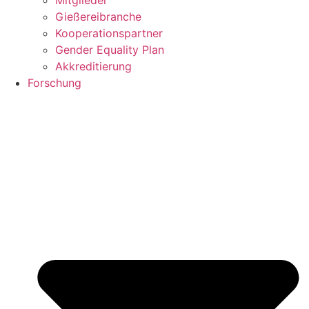
Mitglieder
Gießereibranche
Kooperationspartner
Gender Equality Plan
Akkreditierung
Forschung