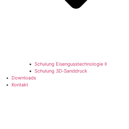
Schulung Eisengusstechnologie II
Schulung 3D‑Sanddruck
Downloads
Kontakt