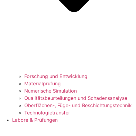
Forschung und Entwicklung
Materialprüfung
Numerische Simulation
Qualitätsbeurteilungen und Schadensanalyse
Oberflächen-, Füge- und Beschichtungstechnik
Technologietransfer
Labore & Prüfungen