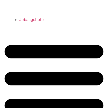
Jobangebote