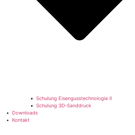
Schulung Eisengusstechnologie II
Schulung 3D‑Sanddruck
Downloads
Kontakt