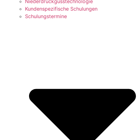
Niederdruckgusstechnologie
Kundenspezifische Schulungen
Schulungstermine