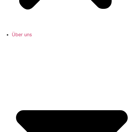
Über uns