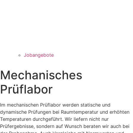
Jobangebote
Mechanisches
Prüflabor
Im mechanischen Prüflabor werden statische und
dynamische Prüfungen bei Raumtemperatur und erhöhten
Temperaturen durchgeführt. Wir liefern nicht nur
Prüfergebnisse, sondern auf Wunsch beraten wir auch bei