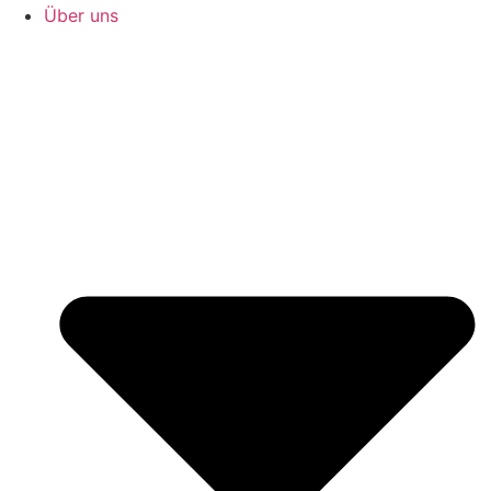
Über uns