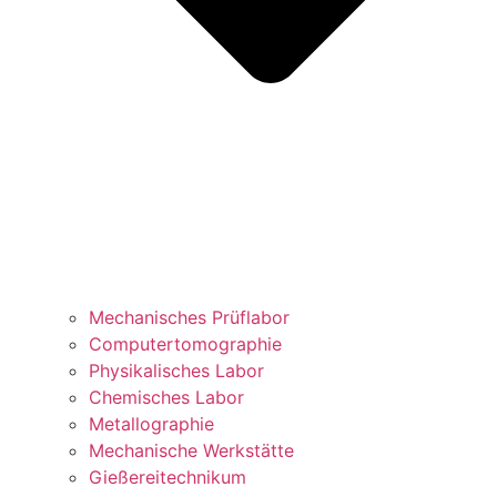
Mechanisches Prüflabor
Computertomographie
Physikalisches Labor
Chemisches Labor
Metallographie
Mechanische Werkstätte
Gießereitechnikum