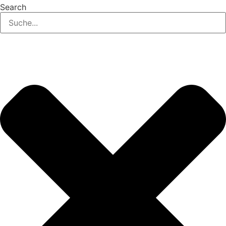
Search