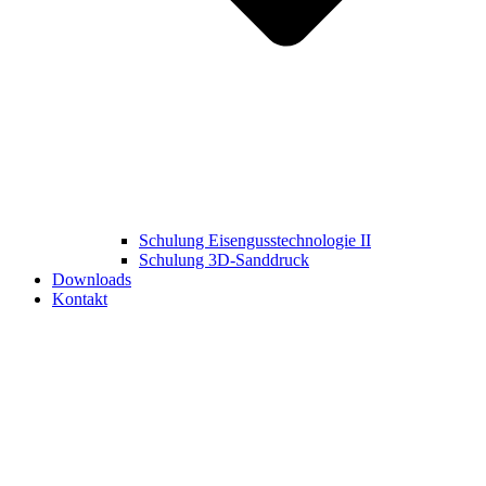
Schulung Eisengusstechnologie II
Schulung 3D‑Sanddruck
Downloads
Kontakt