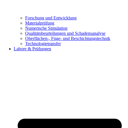
Forschung und Entwicklung
Materialprüfung
Numerische Simulation
Qualitätsbeurteilungen und Schadensanalyse
Oberflächen-, Füge- und Beschichtungstechnik
Technologietransfer
Labore & Prüfungen