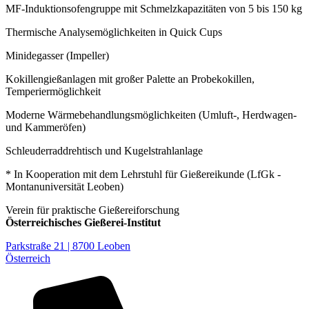
MF-Induktionsofengruppe mit Schmelzkapazitäten von 5 bis 150 kg
Thermische Analysemöglichkeiten in Quick Cups
Minidegasser (Impeller)
Kokillengießanlagen mit großer Palette an Probekokillen,
Temperiermöglichkeit
Moderne Wärmebehandlungsmöglichkeiten (Umluft-, Herdwagen-
und Kammeröfen)
Schleuderraddrehtisch und Kugelstrahlanlage
* In Kooperation mit dem Lehrstuhl für Gießereikunde (LfGk -
Montanuniversität Leoben)
Verein für praktische Gießereiforschung
Österreichisches Gießerei-Institut
Parkstraße 21 | 8700 Leoben
Österreich