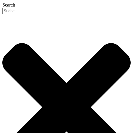
Search