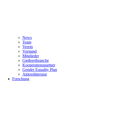
News
Team
Verein
Vorstand
Mitglieder
Gießereibranche
Kooperationspartner
Gender Equality Plan
Akkreditierung
Forschung