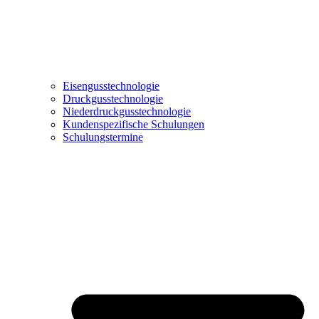
Eisengusstechnologie
Druckgusstechnologie
Niederdruckgusstechnologie
Kundenspezifische Schulungen
Schulungstermine