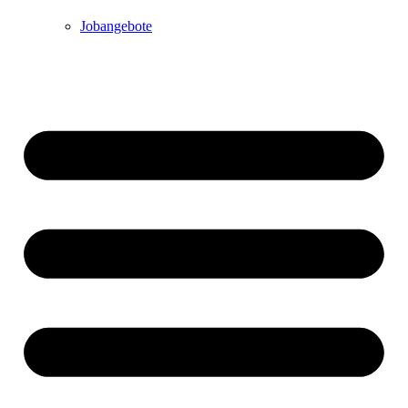
Jobangebote