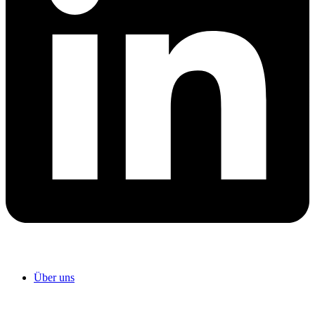
Über uns