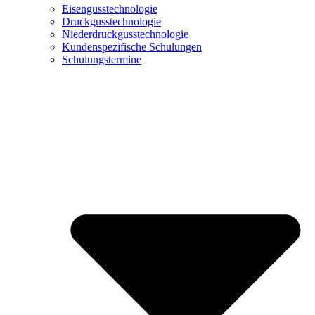
Eisengusstechnologie
Druckgusstechnologie
Niederdruckgusstechnologie
Kundenspezifische Schulungen
Schulungstermine