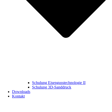
Schulung Eisengusstechnologie II
Schulung 3D‑Sanddruck
Downloads
Kontakt