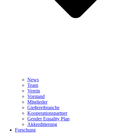
News
Team
Verein
Vorstand
Mitglieder
Gießereibranche
Kooperationspartner
Gender Equality Plan
Akkreditierung
Forschung