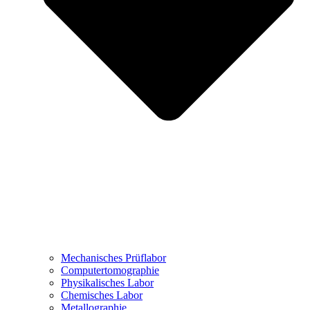
Mechanisches Prüflabor
Computertomographie
Physikalisches Labor
Chemisches Labor
Metallographie