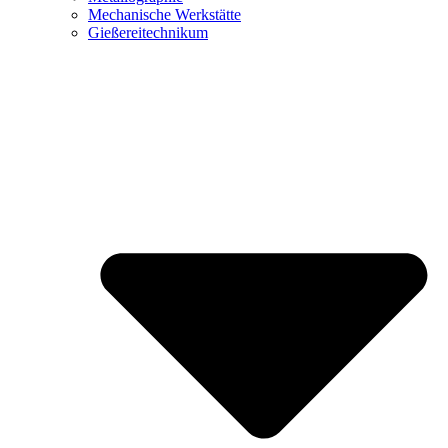
Mechanische Werkstätte
Gießereitechnikum