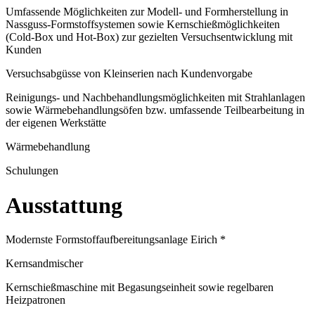
Umfassende Möglichkeiten zur Modell- und Formherstellung in
Nassguss-Formstoffsystemen sowie Kernschießmöglichkeiten
(Cold-Box und Hot-Box) zur gezielten Versuchsentwicklung mit
Kunden
Versuchsabgüsse von Kleinserien nach Kundenvorgabe
Reinigungs- und Nachbehandlungsmöglichkeiten mit Strahlanlagen
sowie Wärmebehandlungsöfen bzw. umfassende Teilbearbeitung in
der eigenen Werkstätte
Wärmebehandlung
Schulungen
Ausstattung
Modernste Formstoffaufbereitungsanlage Eirich *
Kernsandmischer
Kernschießmaschine mit Begasungseinheit sowie regelbaren
Heizpatronen