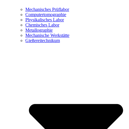
Mechanisches Prüflabor
Computertomographie
Physikalisches Labor
Chemisches Labor
Metallographie
Mechanische Werkstätte
Gießereitechnikum