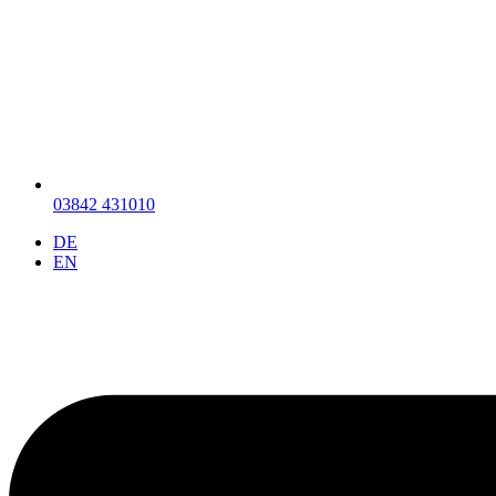
03842 431010
DE
EN