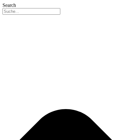
Search