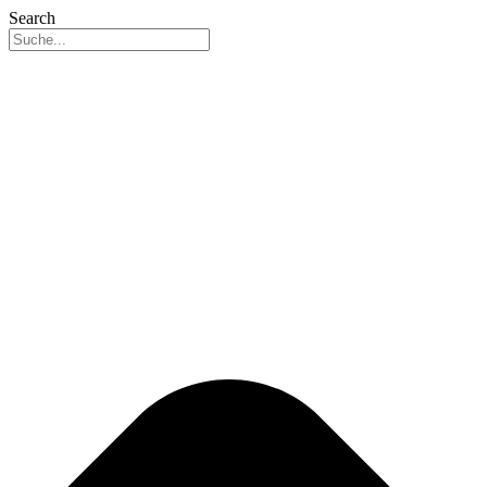
Search