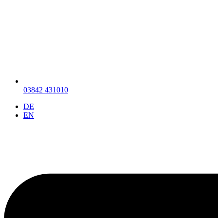
03842 431010
DE
EN